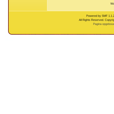
Wa
Powered by SMF 1.1.
All Rights Reserved. Copyri
Pagina opgebouw