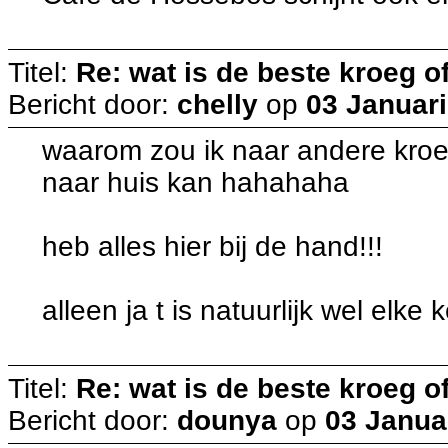
Titel:
Re: wat is de beste kroeg 
Bericht door:
chelly
op
03 Januari
waarom zou ik naar andere kroeg
naar huis kan hahahaha
heb alles hier bij de hand!!!
alleen ja t is natuurlijk wel elke 
Titel:
Re: wat is de beste kroeg 
Bericht door:
dounya
op
03 Janua