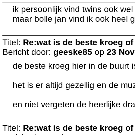
ik persoonlijk vind twins ook wel
maar bolle jan vind ik ook heel 
Titel:
Re:wat is de beste kroeg o
Bericht door:
geeske85
op
23 Nov
de beste kroeg hier in de buurt 
het is er altijd gezellig en de mu
en niet vergeten de heerlijke 
Titel:
Re:wat is de beste kroeg o